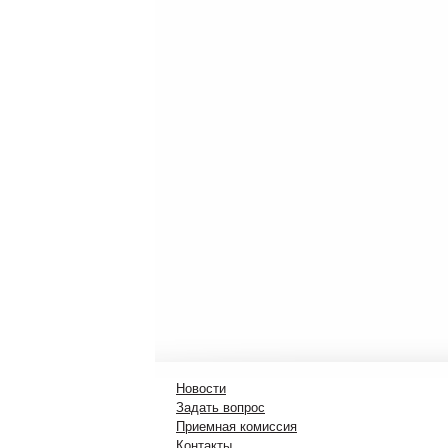
Новости
Задать вопрос
Приемная комиссия
Контакты