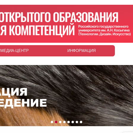
МЕДИА-ЦЕНТР
ИНФОРМАЦИЯ