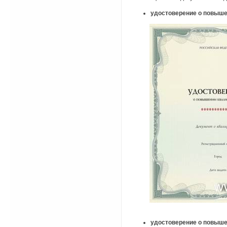
удостоверение о повыше
удостоверение о повыше