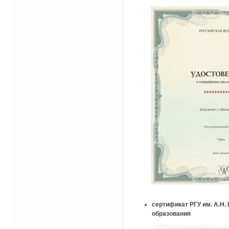
сертификат РГУ им. А.Н
образования