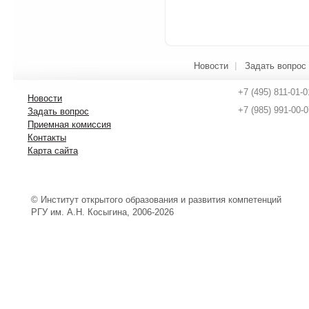
Новости
Задать вопрос
+7 (495) 811-01-0
Новости
+7 (985) 991-00-0
Задать вопрос
Приемная комиссия
Контакты
Карта сайта
© Институт открытого образования и развития компетенций
РГУ им. А.Н. Косыгина, 2006-2026