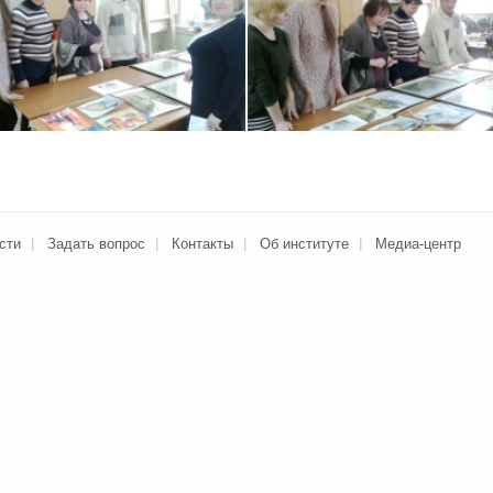
сти
Задать вопрос
Контакты
Об институте
Медиа-центр