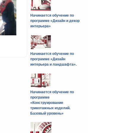
Начинается обучение по
программе «Дизайн и декор
интерьера»
Начинается обучение по
программе «Дизайн
интерьера и ландшафта».
Начинается обучение по
программе
«Конструирование
трикотажных изделий.
Базовый уровень»