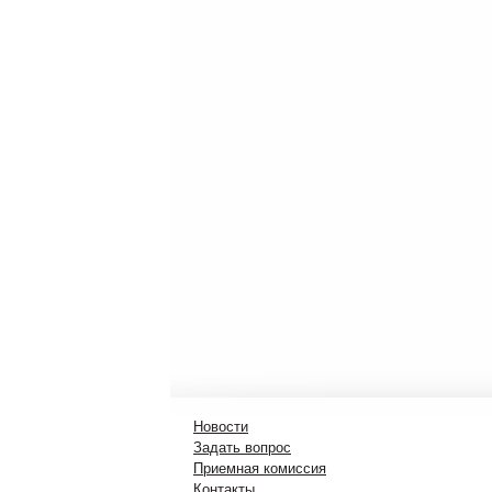
Новости
Задать вопрос
Приемная комиссия
Контакты