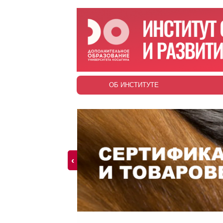
ОБ ИНСТИТУТЕ
‹