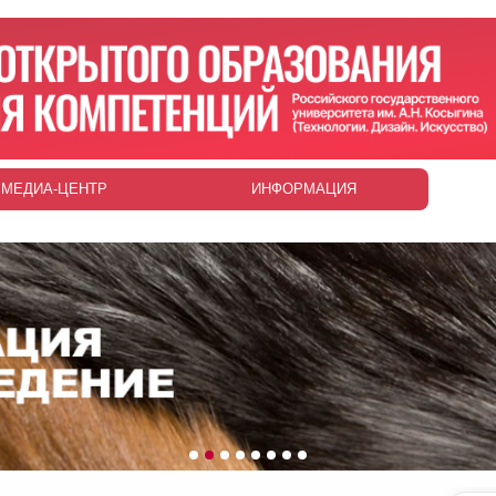
МЕДИА-ЦЕНТР
ИНФОРМАЦИЯ