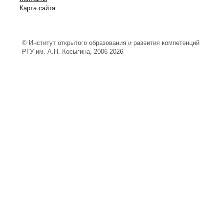
Карта сайта
© Институт открытого образования и развития компетенций
РГУ им. А.Н. Косыгина, 2006-2026