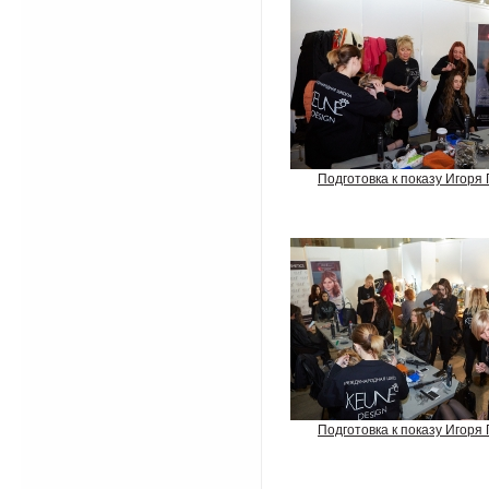
Подготовка к показу Игоря
Подготовка к показу Игоря